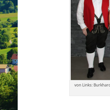
von Links: Burkhar