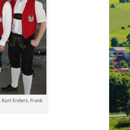
 Kurt Enders, Frank