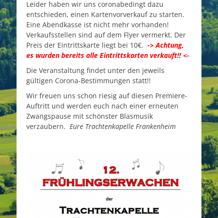
Leider haben wir uns coronabedingt dazu
entschieden, einen Kartenvorverkauf zu starten.
Eine Abendkasse ist nicht mehr vorhanden!
Verkaufsstellen sind auf dem Flyer vermerkt. Der
Preis der Eintrittskarte liegt bei 10€.
-> Achtung,
es wurden bereits alle Eintrittskarten verkauft!! <-
Die Veranstaltung findet unter den jeweils
gültigen Corona-Bestimmungen statt!!
Wir freuen uns schon riesig auf diesen Premiere-
Auftritt und werden euch nach einer erneuten
Zwangspause mit schönster Blasmusik
verzaubern.
Eure Trachtenkapelle Frankenheim