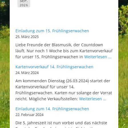
SEP.
2026
Einladung zum 15. Frühlingserwachen
25. März 2025
Liebe Freunde der Blasmusik, der Countdown
läuft. Nur noch 1 Woche bis zum Kartenvorverkauf
für unser 15. Frühlingserwachen in
Weiterlesen …
Kartenvorverkauf 14. Frühlingserwachen
24. März 2024
Am kommenden Dienstag (26.03.2024) startet der
Kartenvorverkauf für unser 14.
Frühlingserwachen. Karten nur solange der Vorrat
reicht. Mögliche Verkaufsstellen:
Weiterlesen …
Einladung zum 14. Frühlingserwachen
22. Februar 2024
Die 5. Jahreszeit ist nun vorbei und das nächste